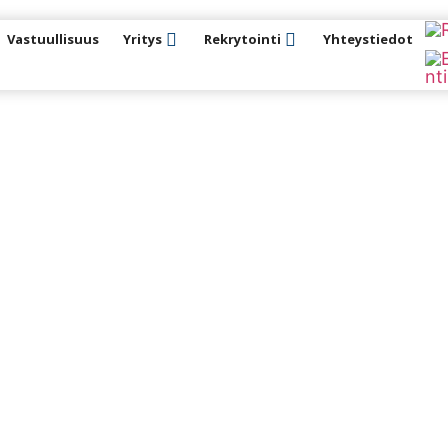
Vastuullisuus
Yritys
Rekrytointi
Yhteystiedot