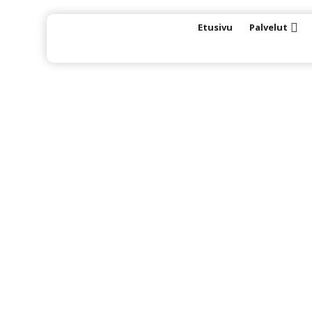
Etusivu
Palvelut