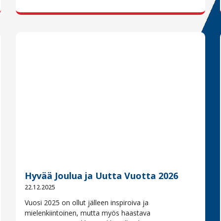
Hyvää Joulua ja Uutta Vuotta 2026
22.12.2025
Vuosi 2025 on ollut jälleen inspiroiva ja
mielenkiintoinen, mutta myös haastava