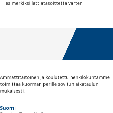
esimerkiksi lattiatasoittetta varten.
Ammattitaitoinen ja koulutettu henkilökuntamme
toimittaa kuorman perille sovitun aikataulun
mukaisesti.
Suomi