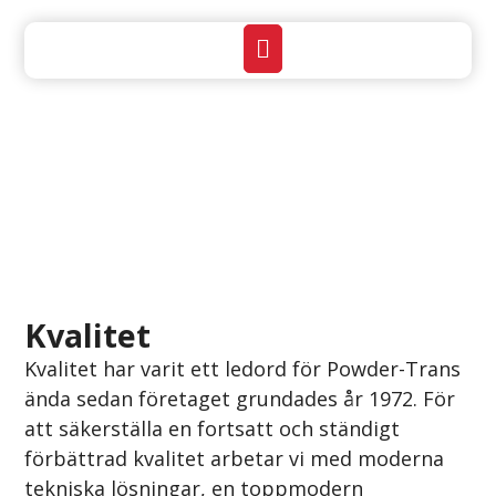
Ansvar
Kvalitet
Kvalitet har varit ett ledord för Powder-Trans
ända sedan företaget grundades år 1972. För
att säkerställa en fortsatt och ständigt
förbättrad kvalitet arbetar vi med moderna
tekniska lösningar, en toppmodern