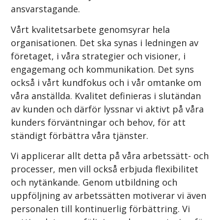
ansvarstagande.
Vårt kvalitetsarbete genomsyrar hela
organisationen. Det ska synas i ledningen av
företaget, i våra strategier och visioner, i
engagemang och kommunikation. Det syns
också i vårt kundfokus och i vår omtanke om
våra anställda. Kvalitet definieras i slutändan
av kunden och därför lyssnar vi aktivt på våra
kunders förväntningar och behov, för att
ständigt förbättra våra tjänster.
Vi applicerar allt detta på våra arbetssätt- och
processer, men vill också erbjuda flexibilitet
och nytänkande. Genom utbildning och
uppföljning av arbetssätten motiverar vi även
personalen till kontinuerlig förbättring. Vi