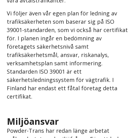
våra avtalstrafikanter.
Vi följer även vår egen plan för ledning av
trafiksäkerheten som baserar sig på ISO
39001-standarden, som vi också har certifikat
för. I planen ingår en bedömning av
företagets säkerhetsnivå samt
trafiksäkerhetsmål, ansvar, riskanalys,
verksamhetsplan samt informering.
Standarden ISO 39001 är ett
säkerhetsledningssystem för vägtrafik. I
Finland har endast ett fåtal företag detta
certifikat.
Miljöansvar
Powder-Trans har redan länge arbetat