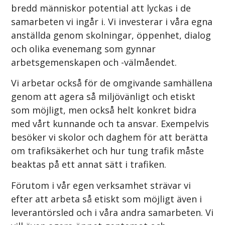
bredd människor potential att lyckas i de
samarbeten vi ingår i. Vi investerar i våra egna
anställda genom skolningar, öppenhet, dialog
och olika evenemang som gynnar
arbetsgemenskapen och -välmåendet.
Vi arbetar också för de omgivande samhällena
genom att agera så miljövänligt och etiskt
som möjligt, men också helt konkret bidra
med vårt kunnande och ta ansvar. Exempelvis
besöker vi skolor och daghem för att berätta
om trafiksäkerhet och hur tung trafik måste
beaktas på ett annat sätt i trafiken.
Förutom i vår egen verksamhet strävar vi
efter att arbeta så etiskt som möjligt även i
leverantörsled och i våra andra samarbeten. Vi