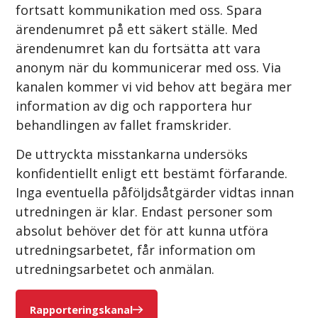
fortsatt kommunikation med oss. Spara
ärendenumret på ett säkert ställe. Med
ärendenumret kan du fortsätta att vara
anonym när du kommunicerar med oss. Via
kanalen kommer vi vid behov att begära mer
information av dig och rapportera hur
behandlingen av fallet framskrider.
De uttryckta misstankarna undersöks
konfidentiellt enligt ett bestämt förfarande.
Inga eventuella påföljdsåtgärder vidtas innan
utredningen är klar. Endast personer som
absolut behöver det för att kunna utföra
utredningsarbetet, får information om
utredningsarbetet och anmälan.
Rapporteringskanal