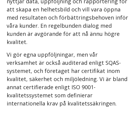
nyttjar data, uppföljning och rapportering för
att skapa en helhetsbild och vill vara öppna
med resultaten och förbättringsbehoven inför
våra kunder. En regelbunden dialog med
kunden är avgörande för att nå ännu högre
kvalitet.
Vi gör egna uppföljningar, men vår
verksamhet är också auditerad enligt SQAS-
systemet, och företaget har certifikat inom
kvalitet, säkerhet och miljöledning. Vi är bland
annat certifierade enligt ISO 9001-
kvalitetssystemet som definierar
internationella krav på kvalitetssäkringen.