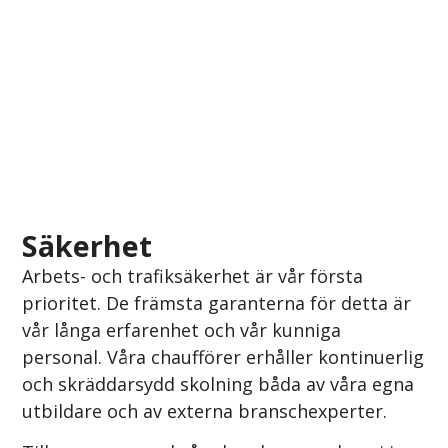
Säkerhet
Arbets- och trafiksäkerhet är vår första
prioritet. De främsta garanterna för detta är
vår långa erfarenhet och vår kunniga
personal. Våra chaufförer erhåller kontinuerlig
och skräddarsydd skolning båda av våra egna
utbildare och av externa branschexperter.