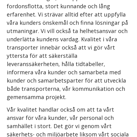
fordonsflotta, stort kunnande och lång
erfarenhet. Vi strävar alltid efter att uppfylla
våra kunders önskemål och finna lösningar på
utmaningar. Vi vill också ta helhetsansvar och
underlätta kundens vardag. Kvalitet i våra
transporter innebär också att vi gör vårt
yttersta för att säkerställa
leveranssäkerheten, hålla tidtabeller,
informera våra kunder och samarbeta med
kunder och samarbetsparter för att utveckla
både transporterna, vår kommunikation och
gemensamma projekt.
Vår kvalitet handlar också om att ta vårt
ansvar för våra kunder, vår personal och
samhället i stort. Det gör vi genom vårt
säkerhets- och miljöarbete liksom vårt sociala