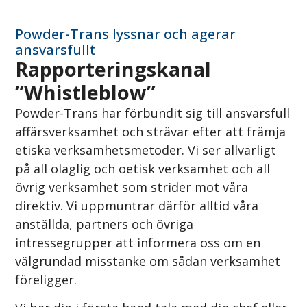
Powder-Trans lyssnar och agerar
ansvarsfullt
Rapporteringskanal
”Whistleblow”
Powder-Trans har förbundit sig till ansvarsfull
affärsverksamhet och strävar efter att främja
etiska verksamhetsmetoder. Vi ser allvarligt
på all olaglig och oetisk verksamhet och all
övrig verksamhet som strider mot våra
direktiv. Vi uppmuntrar därför alltid våra
anställda, partners och övriga
intressegrupper att informera oss om en
välgrundad misstanke om sådan verksamhet
föreligger.