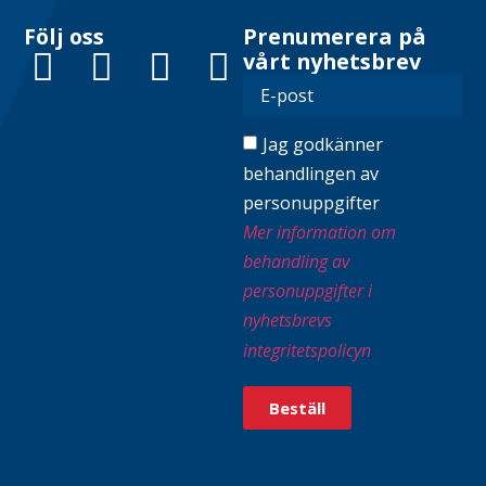
Följ oss
Prenumerera på
vårt nyhetsbrev
Jag godkänner
behandlingen av
personuppgifter
Mer information om
behandling av
personuppgifter i
nyhetsbrevs
integritetspolicyn
Beställ