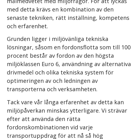
målmedvetet med miljöfrågor. För att lyckas
med detta krävs en kombination av den
senaste tekniken, rätt inställning, kompetens
och erfarenhet.
Grunden ligger i miljövänliga tekniska
lösningar, såsom en fordonsflotta som till 100
procent består av fordon av den högsta
miljöklassen Euro 6, användning av alternativa
drivmedel och olika tekniska system för
optimeringen av och ledningen av
transporterna och verksamheten.
Tack vare vår långa erfarenhet av detta kan
miljöpåverkan minskas ytterligare. Vi strävar
efter att använda den rätta
fordonskombinationen vid varje
transportuppdrag för att nå så hög