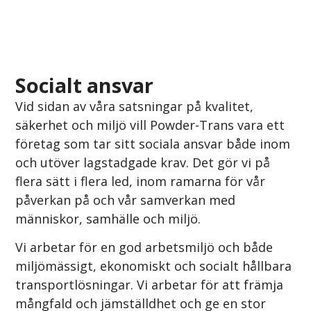
Socialt ansvar
Vid sidan av våra satsningar på kvalitet,
säkerhet och miljö vill Powder-Trans vara ett
företag som tar sitt sociala ansvar både inom
och utöver lagstadgade krav. Det gör vi på
flera sätt i flera led, inom ramarna för vår
påverkan på och vår samverkan med
människor, samhälle och miljö.
Vi arbetar för en god arbetsmiljö och både
miljömässigt, ekonomiskt och socialt hållbara
transportlösningar. Vi arbetar för att främja
mångfald och jämställdhet och ge en stor